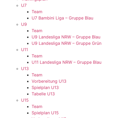
U7
Team
U7 Bambini Liga – Gruppe Blau
U9
Team
U9 Landesliga NRW – Gruppe Blau
U9 Landesliga NRW – Gruppe Grün
U11
Team
U11 Landesliga NRW – Gruppe Blau
U13
Team
Vorbereitung U13
Spielplan U13
Tabelle U13
U15
Team
Spielplan U15