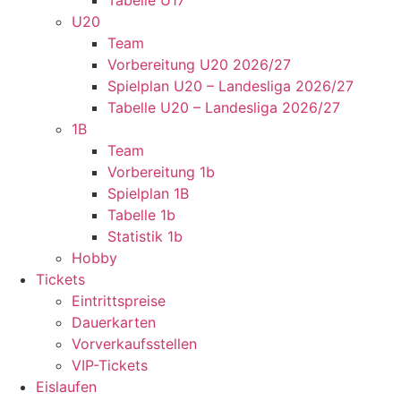
Tabelle U17
U20
Team
Vorbereitung U20 2026/27
Spielplan U20 – Landesliga 2026/27
Tabelle U20 – Landesliga 2026/27
1B
Team
Vorbereitung 1b
Spielplan 1B
Tabelle 1b
Statistik 1b
Hobby
Tickets
Eintrittspreise
Dauerkarten
Vorverkaufsstellen
VIP-Tickets
Eislaufen