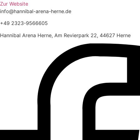
Zur Website
info@hannibal-arena-herne.de
+49 2323-9566605
Hannibal Arena Herne, Am Revierpark 22, 44627 Herne