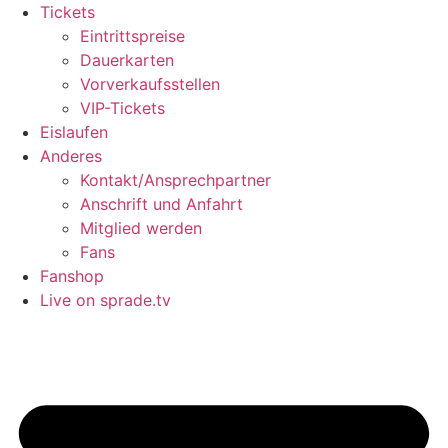
Tickets
Eintrittspreise
Dauerkarten
Vorverkaufsstellen
VIP-Tickets
Eislaufen
Anderes
Kontakt/Ansprechpartner
Anschrift und Anfahrt
Mitglied werden
Fans
Fanshop
Live on sprade.tv