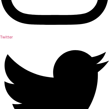
Twitter