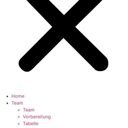
Home
Team
Team
Vorbereitung
Tabelle