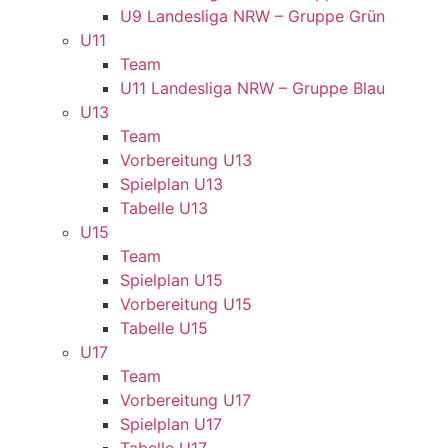
U9 Landesliga NRW – Gruppe Grün
U11
Team
U11 Landesliga NRW – Gruppe Blau
U13
Team
Vorbereitung U13
Spielplan U13
Tabelle U13
U15
Team
Spielplan U15
Vorbereitung U15
Tabelle U15
U17
Team
Vorbereitung U17
Spielplan U17