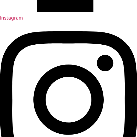
Instagram