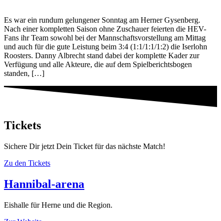
Es war ein rundum gelungener Sonntag am Herner Gysenberg.
Nach einer kompletten Saison ohne Zuschauer feierten die HEV-
Fans ihr Team sowohl bei der Mannschaftsvorstellung am Mittag
und auch für die gute Leistung beim 3:4 (1:1/1:1/1:2) die Iserlohn
Roosters. Danny Albrecht stand dabei der komplette Kader zur
Verfügung und alle Akteure, die auf dem Spielberichtsbogen
standen, […]
Tickets
Sichere Dir jetzt Dein Ticket für das nächste Match!
Zu den Tickets
Hannibal-arena
Eishalle für Herne und die Region.