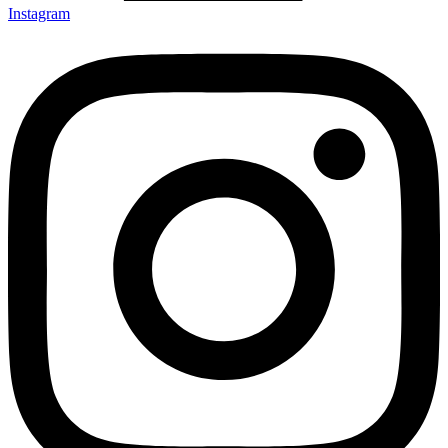
Instagram