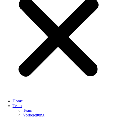
Home
Team
Team
Vorbereitung