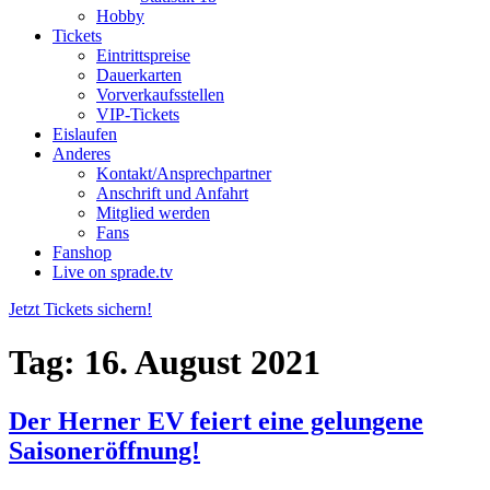
Hobby
Tickets
Eintrittspreise
Dauerkarten
Vorverkaufsstellen
VIP-Tickets
Eislaufen
Anderes
Kontakt/Ansprechpartner
Anschrift und Anfahrt
Mitglied werden
Fans
Fanshop
Live on sprade.tv
Jetzt Tickets sichern!
Tag:
16. August 2021
Der Herner EV feiert eine gelungene
Saisoneröffnung!