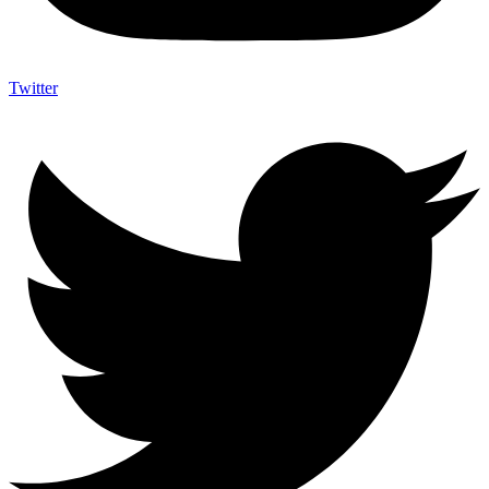
Twitter