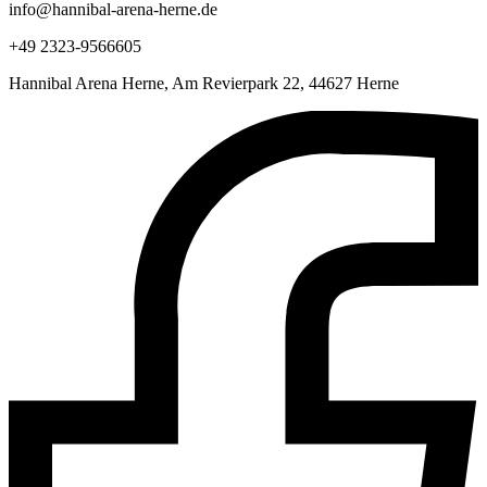
info@hannibal-arena-herne.de
+49 2323-9566605
Hannibal Arena Herne, Am Revierpark 22, 44627 Herne