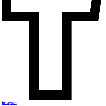
Instagram