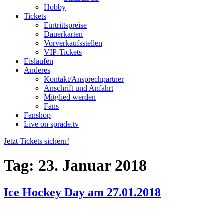
Hobby
Tickets
Eintrittspreise
Dauerkarten
Vorverkaufsstellen
VIP-Tickets
Eislaufen
Anderes
Kontakt/Ansprechpartner
Anschrift und Anfahrt
Mitglied werden
Fans
Fanshop
Live on sprade.tv
Jetzt Tickets sichern!
Tag:
23. Januar 2018
Ice Hockey Day am 27.01.2018