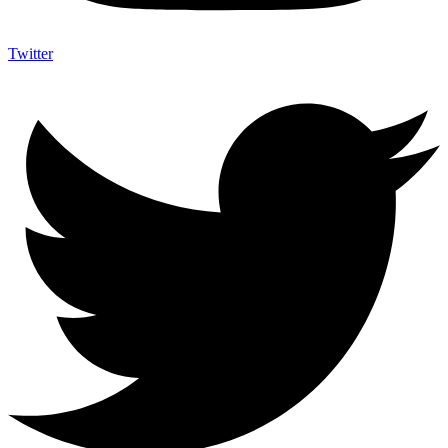
Twitter