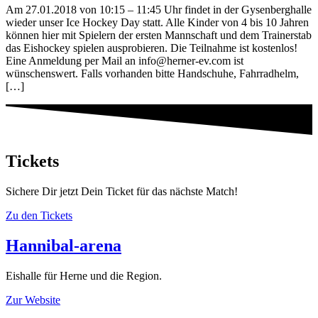
Am 27.01.2018 von 10:15 – 11:45 Uhr findet in der Gysenberghalle
wieder unser Ice Hockey Day statt. Alle Kinder von 4 bis 10 Jahren
können hier mit Spielern der ersten Mannschaft und dem Trainerstab
das Eishockey spielen ausprobieren. Die Teilnahme ist kostenlos!
Eine Anmeldung per Mail an info@herner-ev.com ist
wünschenswert. Falls vorhanden bitte Handschuhe, Fahrradhelm,
[…]
Tickets
Sichere Dir jetzt Dein Ticket für das nächste Match!
Zu den Tickets
Hannibal-arena
Eishalle für Herne und die Region.
Zur Website