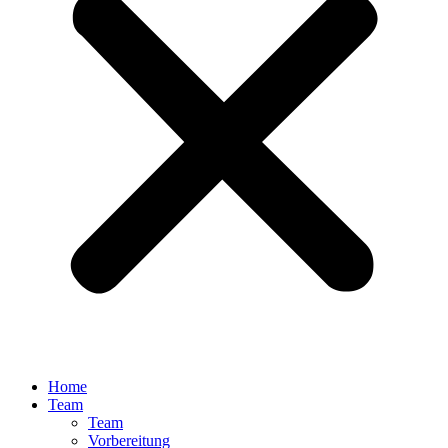
Home
Team
Team
Vorbereitung