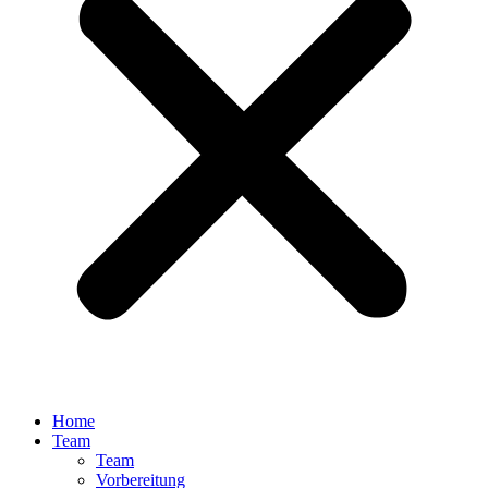
Home
Team
Team
Vorbereitung