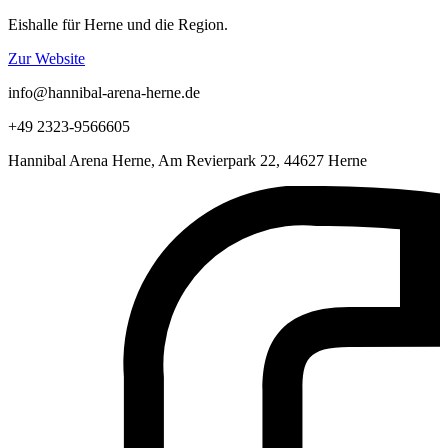
Eishalle für Herne und die Region.
Zur Website
info@hannibal-arena-herne.de
+49 2323-9566605
Hannibal Arena Herne, Am Revierpark 22, 44627 Herne