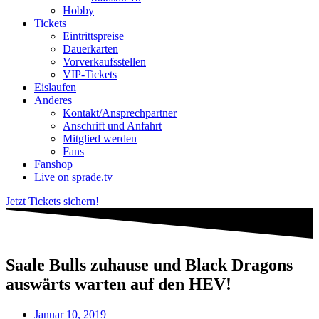
Hobby
Tickets
Eintrittspreise
Dauerkarten
Vorverkaufsstellen
VIP-Tickets
Eislaufen
Anderes
Kontakt/Ansprechpartner
Anschrift und Anfahrt
Mitglied werden
Fans
Fanshop
Live on sprade.tv
Jetzt Tickets sichern!
Saale Bulls zuhause und Black Dragons
auswärts warten auf den HEV!
Januar 10, 2019