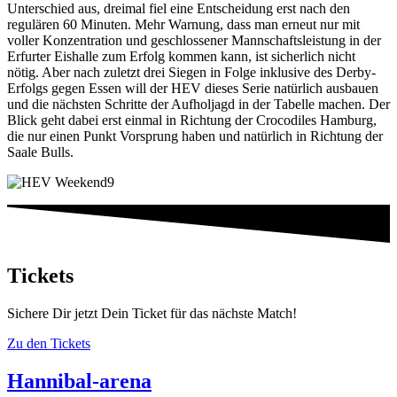
Unterschied aus, dreimal fiel eine Entscheidung erst nach den
regulären 60 Minuten. Mehr Warnung, dass man erneut nur mit
voller Konzentration und geschlossener Mannschaftsleistung in der
Erfurter Eishalle zum Erfolg kommen kann, ist sicherlich nicht
nötig. Aber nach zuletzt drei Siegen in Folge inklusive des Derby-
Erfolgs gegen Essen will der HEV dieses Serie natürlich ausbauen
und die nächsten Schritte der Aufholjagd in der Tabelle machen. Der
Blick geht dabei erst einmal in Richtung der Crocodiles Hamburg,
die nur einen Punkt Vorsprung haben und natürlich in Richtung der
Saale Bulls.
Tickets
Sichere Dir jetzt Dein Ticket für das nächste Match!
Zu den Tickets
Hannibal-arena