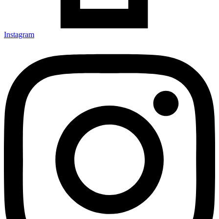
Instagram