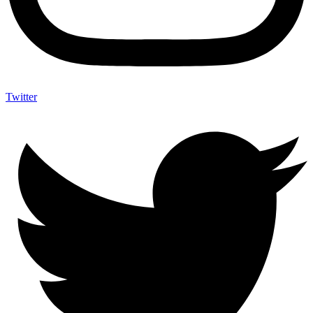
Twitter