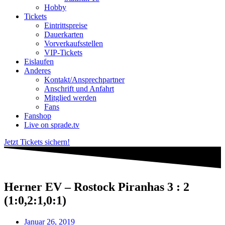
Hobby
Tickets
Eintrittspreise
Dauerkarten
Vorverkaufsstellen
VIP-Tickets
Eislaufen
Anderes
Kontakt/Ansprechpartner
Anschrift und Anfahrt
Mitglied werden
Fans
Fanshop
Live on sprade.tv
Jetzt Tickets sichern!
Herner EV – Rostock Piranhas 3 : 2
(1:0,2:1,0:1)
Januar 26, 2019