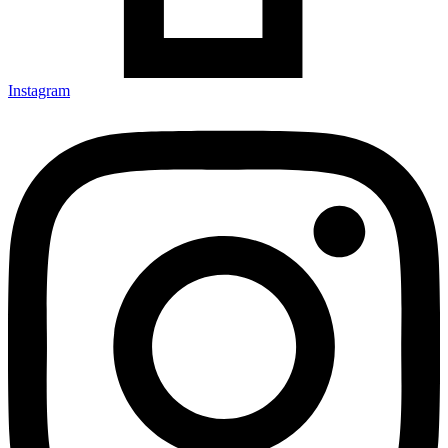
Instagram