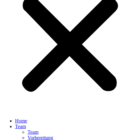
Home
Team
Team
Vorbereitung