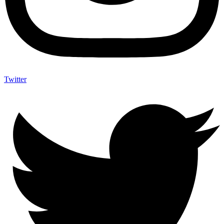
Twitter