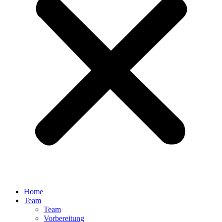
Home
Team
Team
Vorbereitung