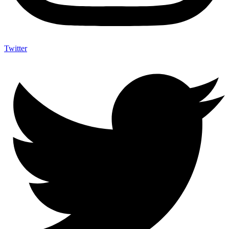
Twitter