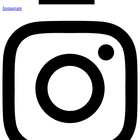
Instagram