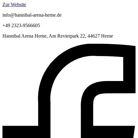
Zur Website
info@hannibal-arena-herne.de
+49 2323-9566605
Hannibal Arena Herne, Am Revierpark 22, 44627 Herne