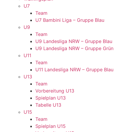
U7
Team
U7 Bambini Liga – Gruppe Blau
U9
Team
U9 Landesliga NRW – Gruppe Blau
U9 Landesliga NRW – Gruppe Grün
U11
Team
U11 Landesliga NRW – Gruppe Blau
U13
Team
Vorbereitung U13
Spielplan U13
Tabelle U13
U15
Team
Spielplan U15