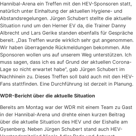
Hannibal-Arena ein Treffen mit den HEV-Sponsoren statt,
natürlich unter Einhaltung der aktuellen Hygiene- und
Abstandsregelungen. Jürgen Schubert stellte die aktuelle
Situation rund um den Herner EV da, die Trainer Danny
Albrecht und Lars Gerike standen ebenfalls für Gespräche
bereit. „Das Treffen wurde wirklich sehr gut angenommen.
Wir haben überragende Rückmeldungen bekommen. Alle
Sponsoren wollen uns auf unserem Weg unterstützen. Ich
muss sagen, dass ich es auf Grund der aktuellen Corona-
Lage so nicht erwartet habe“, gab Jürgen Schubert im
Nachhinein zu. Dieses Treffen soll bald auch mit den HEV-
Fans stattfinden. Eine Durchführung ist derzeit in Planung.
WDR-Bericht über die aktuelle Situation
Bereits am Montag war der WDR mit einem Team zu Gast
in der Hannibal-Arena und drehte einen kurzen Beitrag
über die aktuelle Situation des HEV und der Eishalle am
Gysenberg. Neben Jürgen Schubert stand auch HEV-