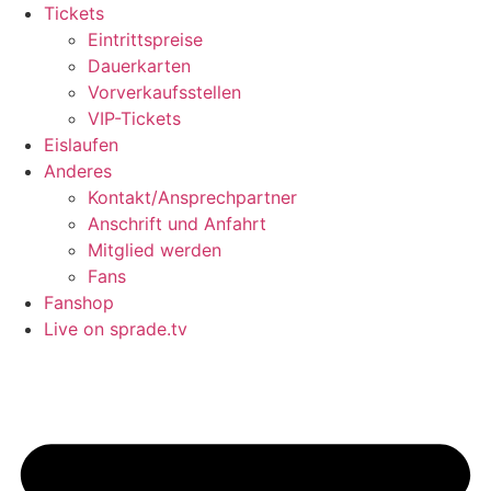
Tickets
Eintrittspreise
Dauerkarten
Vorverkaufsstellen
VIP-Tickets
Eislaufen
Anderes
Kontakt/Ansprechpartner
Anschrift und Anfahrt
Mitglied werden
Fans
Fanshop
Live on sprade.tv