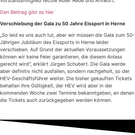
Vorstandsmitglied Nicole Adler Rede und Antwort.
Den Beitrag gibt es hier
Verschiebung der Gala zu 50 Jahre Eissport in Herne
„So leid es uns auch tut, aber wir müssen die Gala zum 50-
Jährigen Jubiläum des Eissports in Herne leider
verschieben. Auf Grund der aktuellen Voraussetzungen
können wir keine Feier garantieren, die diesem Anlass
gerecht wird“, erklärt Jürgen Schubert. Die Gala werde
aber definitiv nicht ausfallen, sondern nachgeholt, so der
HEV-Geschäftsführer weiter. Die bisher gekauften Tickets
behalten ihre Gültigkeit, der HEV wird aber in der
kommenden Woche zwei Termine bekanntgeben, an denen
die Tickets auch zurückgegeben werden können.