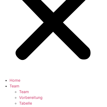
Home
Team
Team
Vorbereitung
Tabelle