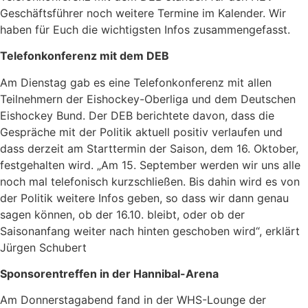
Geschäftsführer noch weitere Termine im Kalender. Wir
haben für Euch die wichtigsten Infos zusammengefasst.
Telefonkonferenz mit dem DEB
Am Dienstag gab es eine Telefonkonferenz mit allen
Teilnehmern der Eishockey-Oberliga und dem Deutschen
Eishockey Bund. Der DEB berichtete davon, dass die
Gespräche mit der Politik aktuell positiv verlaufen und
dass derzeit am Starttermin der Saison, dem 16. Oktober,
festgehalten wird. „Am 15. September werden wir uns alle
noch mal telefonisch kurzschließen. Bis dahin wird es von
der Politik weitere Infos geben, so dass wir dann genau
sagen können, ob der 16.10. bleibt, oder ob der
Saisonanfang weiter nach hinten geschoben wird“, erklärt
Jürgen Schubert
Sponsorentreffen in der Hannibal-Arena
Am Donnerstagabend fand in der WHS-Lounge der