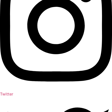
Twitter