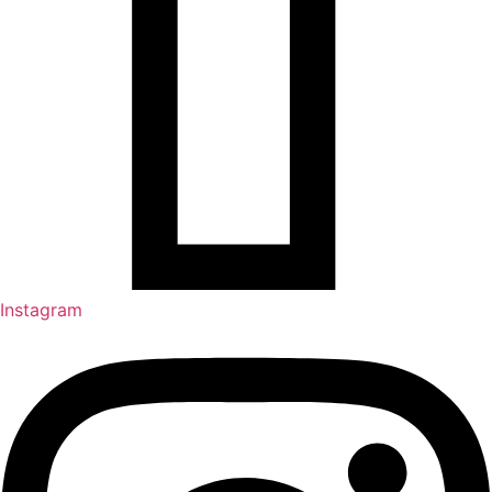
Instagram