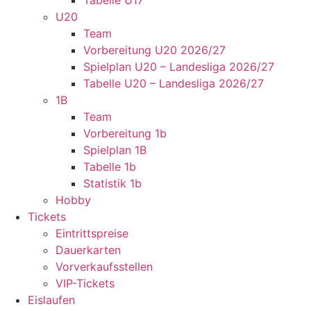
Tabelle U17
U20
Team
Vorbereitung U20 2026/27
Spielplan U20 – Landesliga 2026/27
Tabelle U20 – Landesliga 2026/27
1B
Team
Vorbereitung 1b
Spielplan 1B
Tabelle 1b
Statistik 1b
Hobby
Tickets
Eintrittspreise
Dauerkarten
Vorverkaufsstellen
VIP-Tickets
Eislaufen