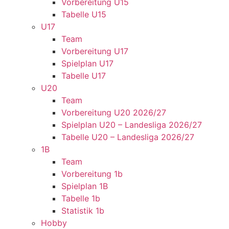
Vorbereitung U15
Tabelle U15
U17
Team
Vorbereitung U17
Spielplan U17
Tabelle U17
U20
Team
Vorbereitung U20 2026/27
Spielplan U20 – Landesliga 2026/27
Tabelle U20 – Landesliga 2026/27
1B
Team
Vorbereitung 1b
Spielplan 1B
Tabelle 1b
Statistik 1b
Hobby