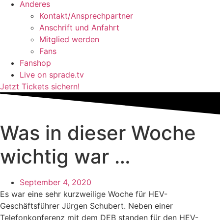
Anderes
Kontakt/Ansprechpartner
Anschrift und Anfahrt
Mitglied werden
Fans
Fanshop
Live on sprade.tv
Jetzt Tickets sichern!
Was in dieser Woche
wichtig war …
September 4, 2020
Es war eine sehr kurzweilige Woche für HEV-
Geschäftsführer Jürgen Schubert. Neben einer
Telefonkonferenz mit dem DEB standen für den HEV-