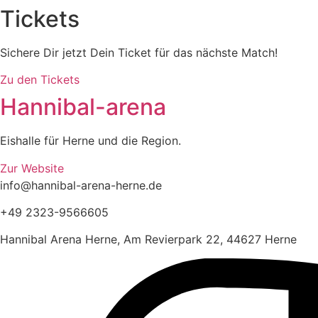
Tickets
Sichere Dir jetzt Dein Ticket für das nächste Match!
Zu den Tickets
Hannibal-arena
Eishalle für Herne und die Region.
Zur Website
info@hannibal-arena-herne.de
+49 2323-9566605
Hannibal Arena Herne, Am Revierpark 22, 44627 Herne