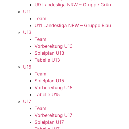
U9 Landesliga NRW – Gruppe Grün
U11
Team
U11 Landesliga NRW – Gruppe Blau
U13
Team
Vorbereitung U13
Spielplan U13
Tabelle U13
U15
Team
Spielplan U15
Vorbereitung U15
Tabelle U15
U17
Team
Vorbereitung U17
Spielplan U17